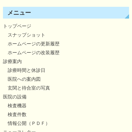
メニュー
トップページ
スナップショット
ホームページの更新履歴
ホームページの改装履歴
診療案内
診療時間と休診日
医院への案内図
玄関と待合室の写真
医院の設備
検査機器
検査件数
情報公開（ＰＤＦ）