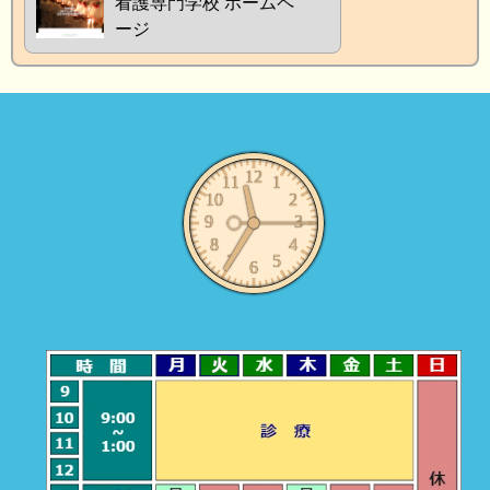
看護専門学校 ホームペ
ージ