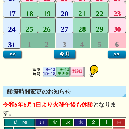
診療時間変更のお知らせ
令和5年6月1日より火曜午後も休診
となりま
す。