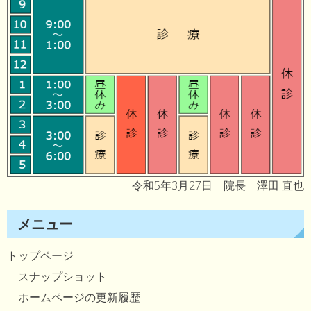
令和5年3月27日 院長 澤田 直也
メニュー
トップページ
スナップショット
ホームページの更新履歴