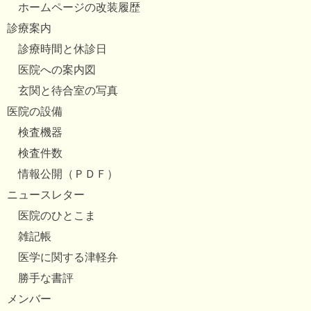
ホームページの改装履歴
診療案内
診療時間と休診日
医院への案内図
玄関と待合室の写真
医院の設備
検査機器
検査件数
情報公開（ＰＤＦ）
ニュースレター
医院のひとこま
雑記帳
医学に関する津軽弁
勝手な書評
メンバー