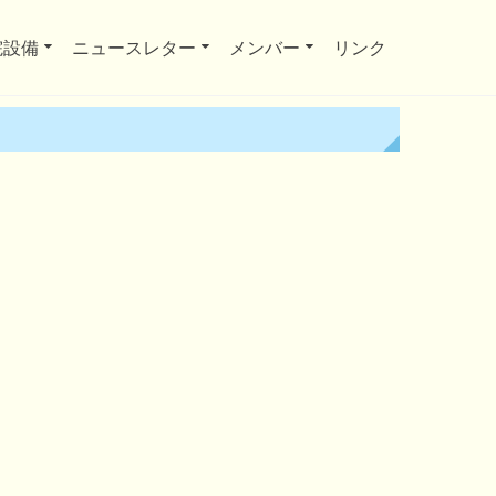
院設備
ニュースレター
メンバー
リンク