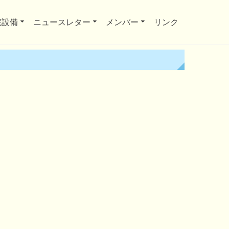
院設備
ニュースレター
メンバー
リンク