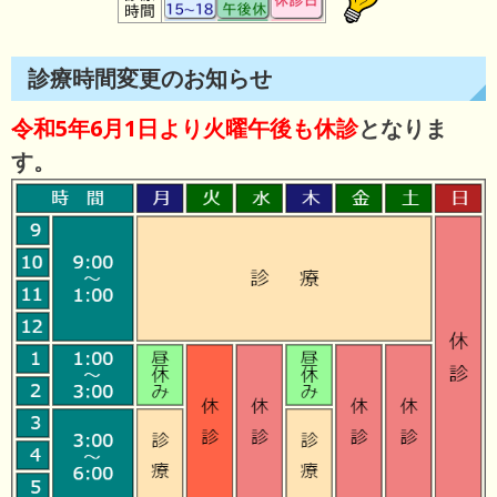
診療時間変更のお知らせ
令和5年6月1日より火曜午後も休診
となりま
す。