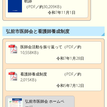
軌跡
（PDF／約30,209KB）
令和7年11月1日
弘前市医師会と看護師養成制度
医師会活動を振り返って（PDF／約
10,558KB）
令和7年1月28日
看護師養成制度 （PDF／約
2,015KB）
令和5年7月12日
弘前市医師会 ホームペ