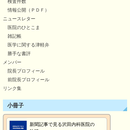
検査件数
情報公開（ＰＤＦ）
ニュースレター
医院のひとこま
雑記帳
医学に関する津軽弁
勝手な書評
メンバー
院長プロフィール
前院長プロフィール
リンク集
小冊子
新聞記事で見る沢田内科医院の