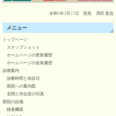
令和5年3月27日 院長 澤田 直也
メニュー
トップページ
スナップショット
ホームページの更新履歴
ホームページの改装履歴
診療案内
診療時間と休診日
医院への案内図
玄関と待合室の写真
医院の設備
検査機器