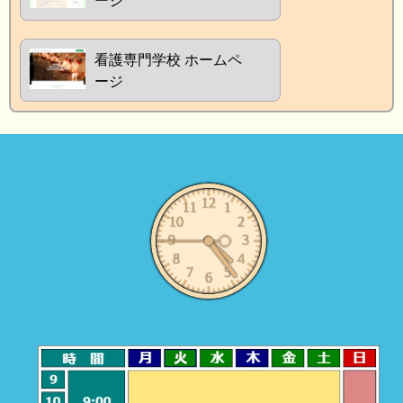
ージ
看護専門学校 ホームペ
ージ