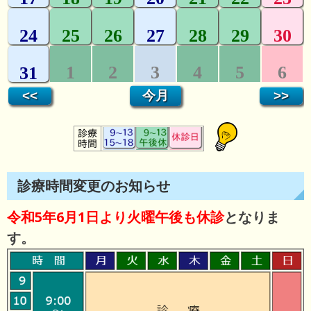
診療時間変更のお知らせ
令和5年6月1日より火曜午後も休診
となりま
す。