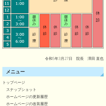
令和5年3月27日 院長 澤田 直也
メニュー
トップページ
スナップショット
ホームページの更新履歴
ホームページの改装履歴