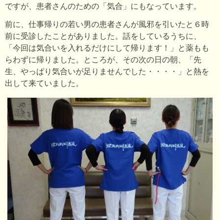
ですが、患者さんのための「気合」にもなっています。
前に、仕事帰りの若い男の患者さんが風邪を引いたと６時
前に受診したことがありました。話をしているうちに、
「今回は気合いを入れるだけにして帰ります！」と薬もも
らわずに帰りました。ところが、その次の日の朝、「先
生、やっぱり気合いが足りませんでした・・・・」と熱を
出して来ていました。