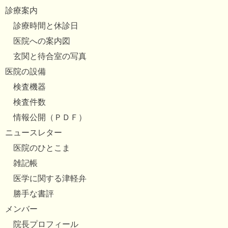
診療案内
診療時間と休診日
医院への案内図
玄関と待合室の写真
医院の設備
検査機器
検査件数
情報公開（ＰＤＦ）
ニュースレター
医院のひとこま
雑記帳
医学に関する津軽弁
勝手な書評
メンバー
院長プロフィール