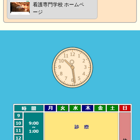
看護専門学校 ホームペ
ージ