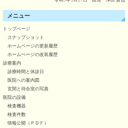
メニュー
トップページ
スナップショット
ホームページの更新履歴
ホームページの改装履歴
診療案内
診療時間と休診日
医院への案内図
玄関と待合室の写真
医院の設備
検査機器
検査件数
情報公開（ＰＤＦ）