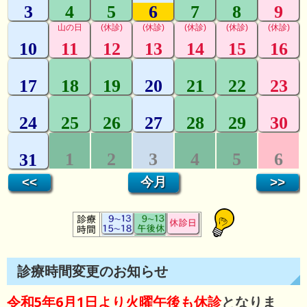
診療時間変更のお知らせ
令和5年6月1日より火曜午後も休診
となりま