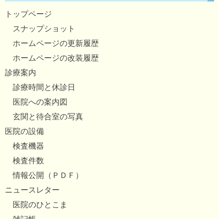
トップページ
スナップショット
ホームページの更新履歴
ホームページの改装履歴
診療案内
診療時間と休診日
医院への案内図
玄関と待合室の写真
医院の設備
検査機器
検査件数
情報公開（ＰＤＦ）
ニュースレター
医院のひとこま