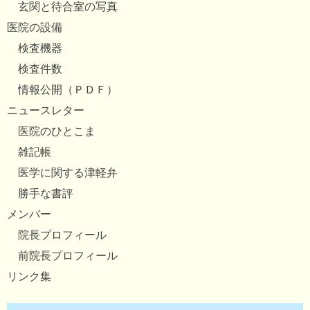
玄関と待合室の写真
医院の設備
検査機器
検査件数
情報公開（ＰＤＦ）
ニュースレター
医院のひとこま
雑記帳
医学に関する津軽弁
勝手な書評
メンバー
院長プロフィール
前院長プロフィール
リンク集