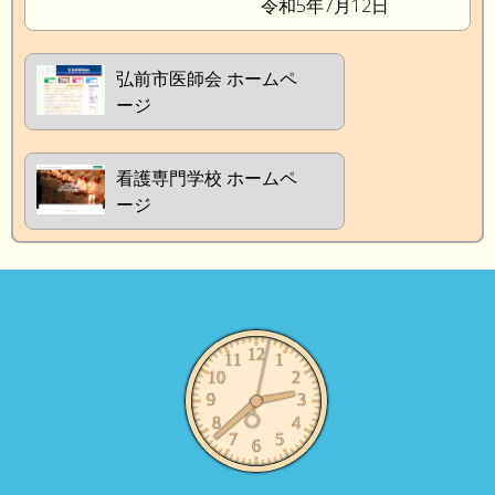
令和5年7月12日
弘前市医師会 ホームペ
ージ
看護専門学校 ホームペ
ージ