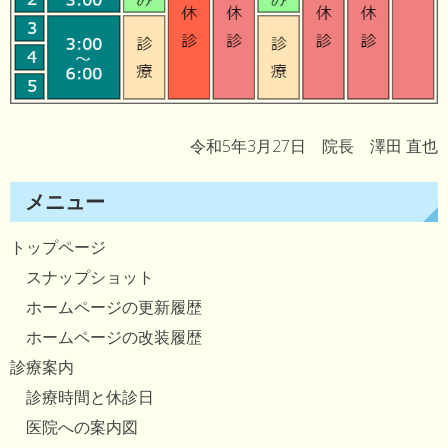
令和5年3月27日 院長 澤田 直也
メニュー
トップページ
スナップショット
ホームページの更新履歴
ホームページの改装履歴
診療案内
診療時間と休診日
医院への案内図