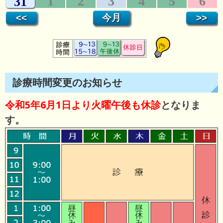
診療時間変更のお知らせ
令和5年6月1日より火曜午後も休診
となりま
す。