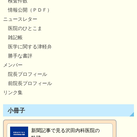
検査件数
情報公開（ＰＤＦ）
ニュースレター
医院のひとこま
雑記帳
医学に関する津軽弁
勝手な書評
メンバー
院長プロフィール
前院長プロフィール
リンク集
小冊子
新聞記事で見る沢田内科医院の