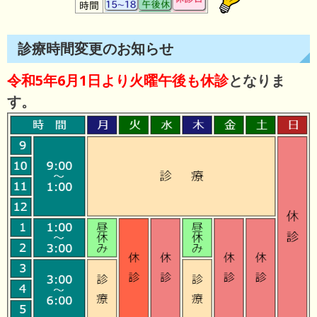
診療時間変更のお知らせ
令和5年6月1日より火曜午後も休診
となりま
す。