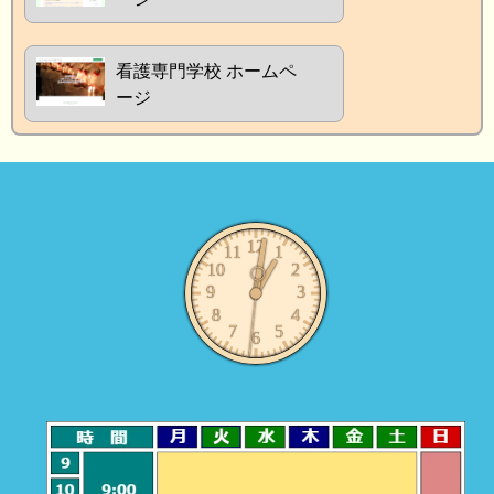
看護専門学校 ホームペ
ージ