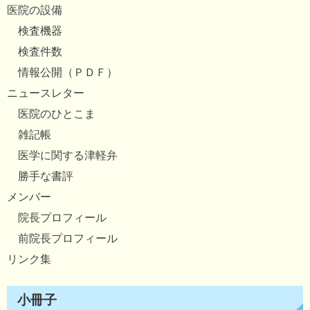
医院の設備
検査機器
検査件数
情報公開（ＰＤＦ）
ニュースレター
医院のひとこま
雑記帳
医学に関する津軽弁
勝手な書評
メンバー
院長プロフィール
前院長プロフィール
リンク集
小冊子