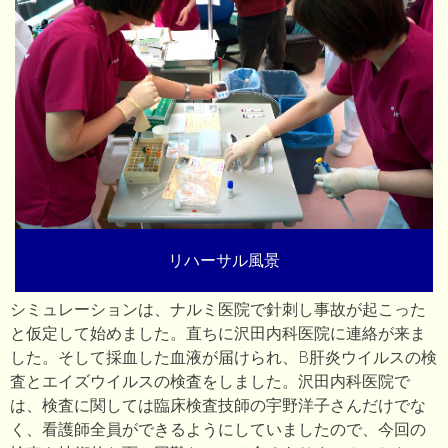
リハーサル風景
シミュレーションは、ナルミ医院で針刺し事故が起こった
と仮定して始めました。直ちに沢田内科医院に連絡が来ま
した。そして採血した血液が届けられ、B肝炎ウイルスの検
査とエイズウイルスの検査をしました。沢田内科医院で
は、検査に関しては臨床検査技師の宇野洋子さんだけでな
く、看護師全員ができるようにしていましたので、今回の