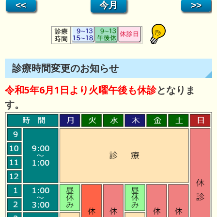
診療時間変更のお知らせ
令和5年6月1日より火曜午後も休診
となりま
す。