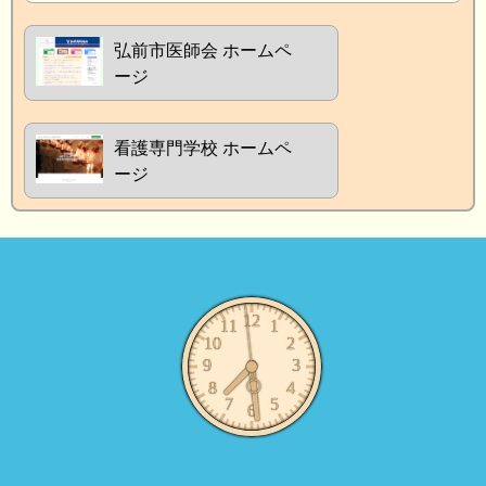
弘前市医師会 ホームペ
ージ
看護専門学校 ホームペ
ージ