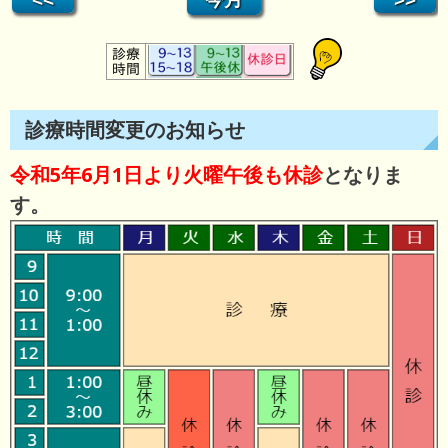
診療時間変更のお知らせ
令和5年6月1日より火曜午後も休診
となりま
す。