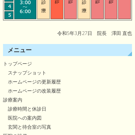
令和5年3月27日 院長 澤田 直也
メニュー
トップページ
スナップショット
ホームページの更新履歴
ホームページの改装履歴
診療案内
診療時間と休診日
医院への案内図
玄関と待合室の写真