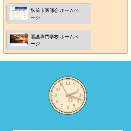
弘前市医師会 ホームペ
ージ
看護専門学校 ホームペ
ージ