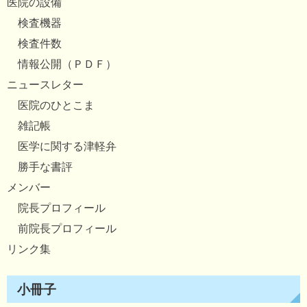
医院の設備
検査機器
検査件数
情報公開（ＰＤＦ）
ニュースレター
医院のひとこま
雑記帳
医学に関する津軽弁
勝手な書評
メンバー
院長プロフィール
前院長プロフィール
リンク集
小冊子