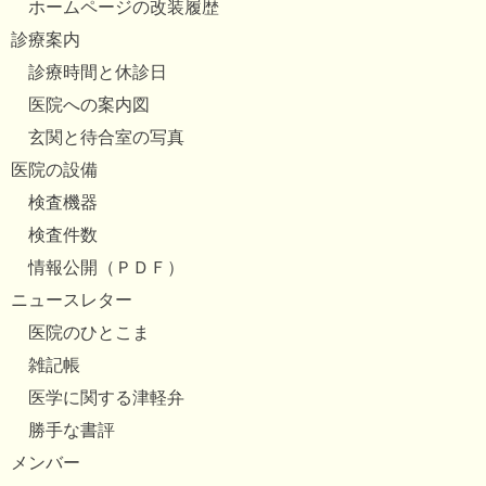
ホームページの改装履歴
診療案内
診療時間と休診日
医院への案内図
玄関と待合室の写真
医院の設備
検査機器
検査件数
情報公開（ＰＤＦ）
ニュースレター
医院のひとこま
雑記帳
医学に関する津軽弁
勝手な書評
メンバー