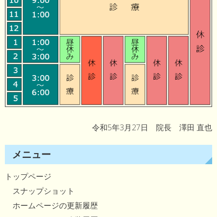
令和5年3月27日 院長 澤田 直也
メニュー
トップページ
スナップショット
ホームページの更新履歴