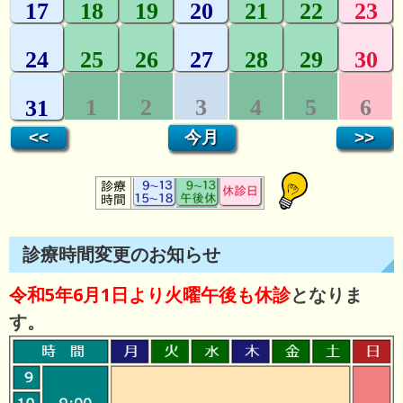
診療時間変更のお知らせ
令和5年6月1日より火曜午後も休診
となりま
す。