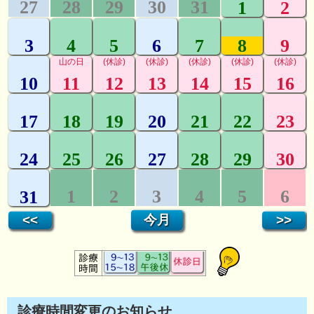
診療時間変更のお知らせ