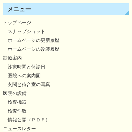
メニュー
トップページ
スナップショット
ホームページの更新履歴
ホームページの改装履歴
診療案内
診療時間と休診日
医院への案内図
玄関と待合室の写真
医院の設備
検査機器
検査件数
情報公開（ＰＤＦ）
ニュースレター