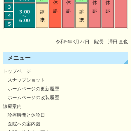
令和5年3月27日 院長 澤田 直也
メニュー
トップページ
スナップショット
ホームページの更新履歴
ホームページの改装履歴
診療案内
診療時間と休診日
医院への案内図