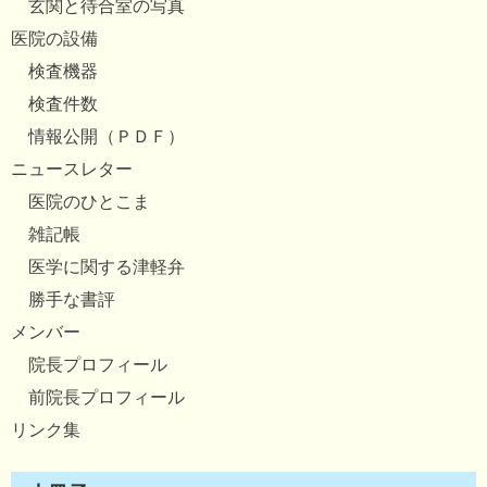
玄関と待合室の写真
医院の設備
検査機器
検査件数
情報公開（ＰＤＦ）
ニュースレター
医院のひとこま
雑記帳
医学に関する津軽弁
勝手な書評
メンバー
院長プロフィール
前院長プロフィール
リンク集