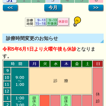
診療時間変更のお知らせ
令和5年6月1日より火曜午後も休診
となりま
す。