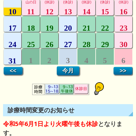
診療時間変更のお知らせ
令和5年6月1日より火曜午後も休診
となりま
す。