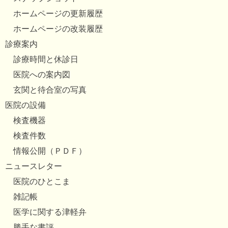
ホームページの更新履歴
ホームページの改装履歴
診療案内
診療時間と休診日
医院への案内図
玄関と待合室の写真
医院の設備
検査機器
検査件数
情報公開（ＰＤＦ）
ニュースレター
医院のひとこま
雑記帳
医学に関する津軽弁
勝手な書評