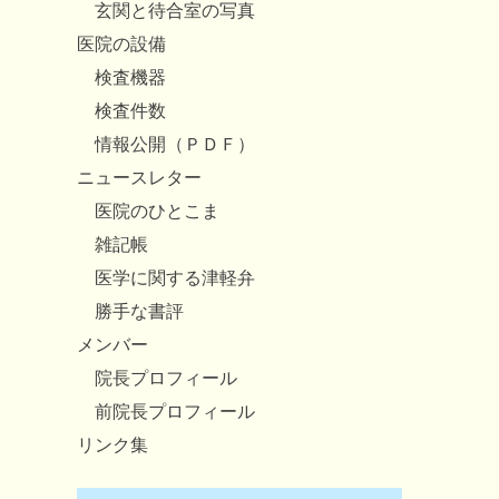
玄関と待合室の写真
医院の設備
検査機器
検査件数
情報公開（ＰＤＦ）
ニュースレター
医院のひとこま
雑記帳
医学に関する津軽弁
勝手な書評
メンバー
院長プロフィール
前院長プロフィール
リンク集