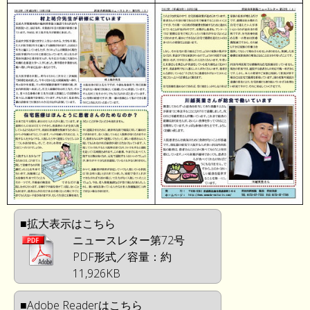
■拡大表示はこちら
ニュースレター第72号
PDF形式／容量：約
11,926KB
■Adobe Readerはこちら