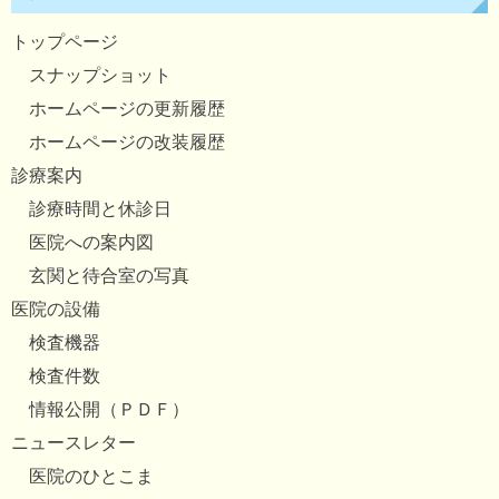
トップページ
スナップショット
ホームページの更新履歴
ホームページの改装履歴
診療案内
診療時間と休診日
医院への案内図
玄関と待合室の写真
医院の設備
検査機器
検査件数
情報公開（ＰＤＦ）
ニュースレター
医院のひとこま