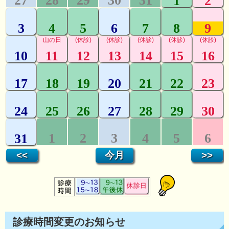
診療時間変更のお知らせ