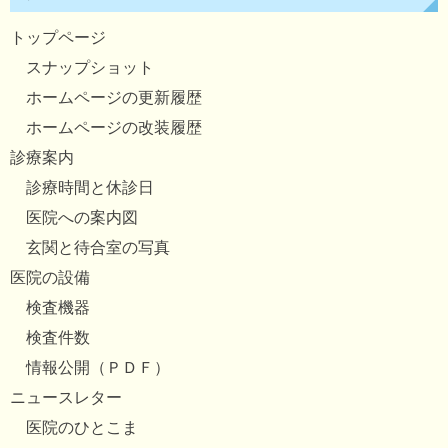
トップページ
スナップショット
ホームページの更新履歴
ホームページの改装履歴
診療案内
診療時間と休診日
医院への案内図
玄関と待合室の写真
医院の設備
検査機器
検査件数
情報公開（ＰＤＦ）
ニュースレター
医院のひとこま