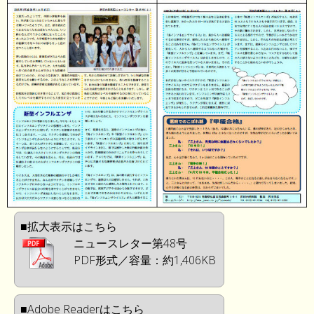
■拡大表示はこちら
ニュースレター第48号
PDF形式／容量：約1,406KB
■Adobe Readerはこちら