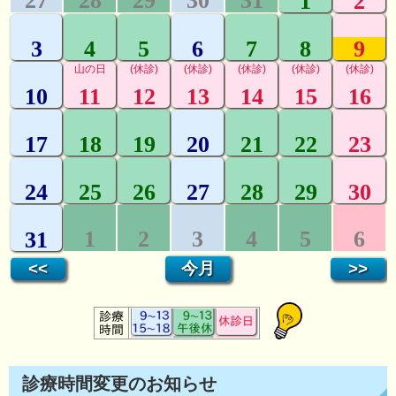
診療時間変更のお知らせ