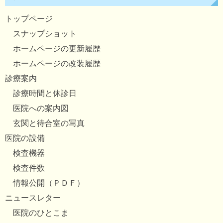
トップページ
スナップショット
ホームページの更新履歴
ホームページの改装履歴
診療案内
診療時間と休診日
医院への案内図
玄関と待合室の写真
医院の設備
検査機器
検査件数
情報公開（ＰＤＦ）
ニュースレター
医院のひとこま