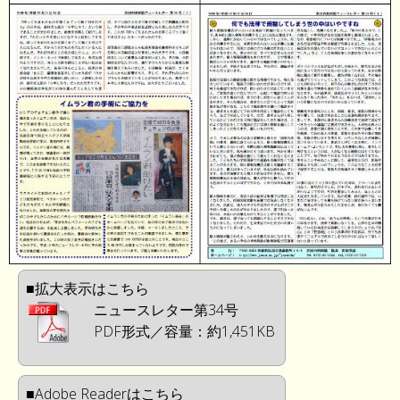
■拡大表示はこちら
ニュースレター第34号
PDF形式／容量：約1,451KB
■Adobe Readerはこちら