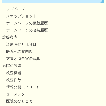
トップページ
スナップショット
ホームページの更新履歴
ホームページの改装履歴
診療案内
診療時間と休診日
医院への案内図
玄関と待合室の写真
医院の設備
検査機器
検査件数
情報公開（ＰＤＦ）
ニュースレター
医院のひとこま