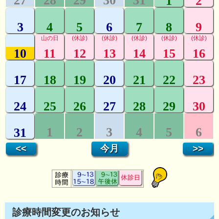
診療時間変更のお知らせ