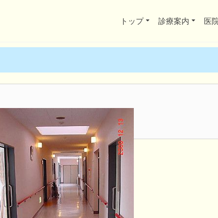
トップ
診療案内
医