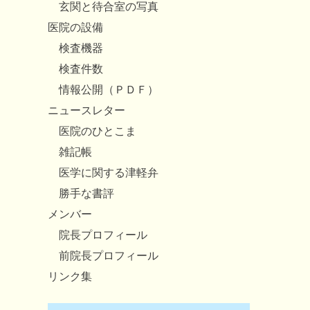
玄関と待合室の写真
医院の設備
検査機器
検査件数
情報公開（ＰＤＦ）
ニュースレター
医院のひとこま
雑記帳
医学に関する津軽弁
勝手な書評
メンバー
院長プロフィール
前院長プロフィール
リンク集