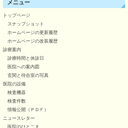
メニュー
トップページ
スナップショット
ホームページの更新履歴
ホームページの改装履歴
診療案内
診療時間と休診日
医院への案内図
玄関と待合室の写真
医院の設備
検査機器
検査件数
情報公開（ＰＤＦ）
ニュースレター
医院のひとこま