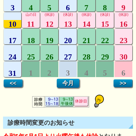
診療時間変更のお知らせ