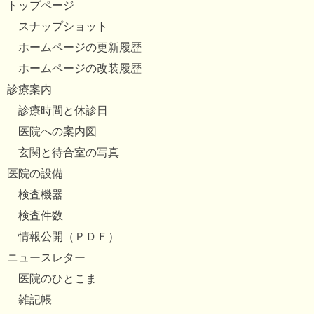
トップページ
スナップショット
ホームページの更新履歴
ホームページの改装履歴
診療案内
診療時間と休診日
医院への案内図
玄関と待合室の写真
医院の設備
検査機器
検査件数
情報公開（ＰＤＦ）
ニュースレター
医院のひとこま
雑記帳