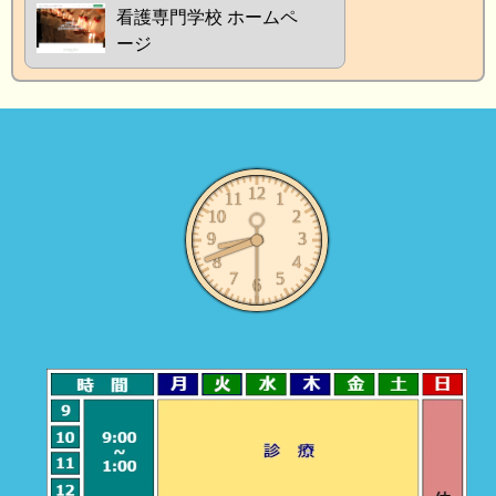
看護専門学校 ホームペ
ージ