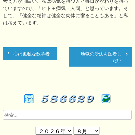
考え方が面白い。私は病気を持つ人と毎日かかわりを持っ
ていますので、「ヒト＋病気＝人間」と思っています。そ
して、「健全な精神は健全な肉体に宿ることもある」と私
は考えています。
心は孤独な数学者
地獄の沙汰も医者し
だい
検
索: