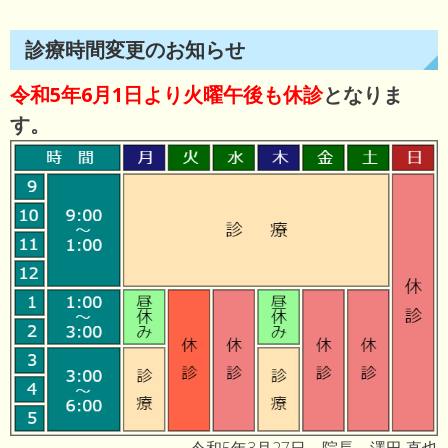
診療時間変更のお知らせ
令和5年6月1日より火曜午後も休診
となりま
す。