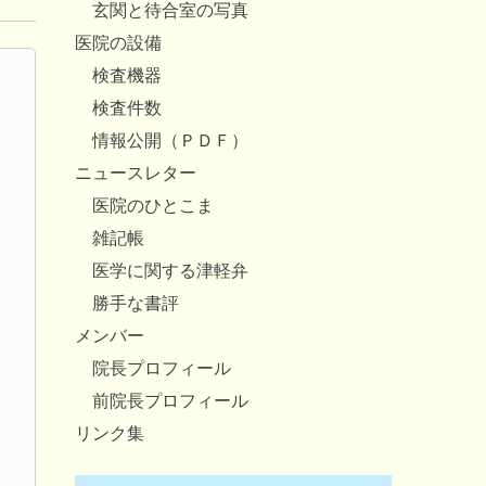
玄関と待合室の写真
医院の設備
検査機器
検査件数
情報公開（ＰＤＦ）
ニュースレター
医院のひとこま
雑記帳
医学に関する津軽弁
勝手な書評
メンバー
院長プロフィール
前院長プロフィール
リンク集