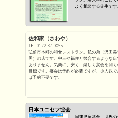
よく相談する先生です
佐和家（さわや）
TEL 0172-37-0055
弘前市本町の和食レストラン。私の弟（沢田美
男）の店です。中三や福住と競合するような店
ありません。気楽に、安く、楽しく宴会を開く
目標です。宴会は予約が必要ですが、少人数で
ば予約不要です。
日本ユニセフ協会
国連児童基金。世界の